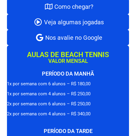
Como chegar?
Veja algumas jogadas
Nos avalie no Google
AULAS DE BEACH TENNIS
VALOR MENSAL
PERÍODO DA MANHÃ
1x por semana com 6 alunos – R$ 180,00
1x por semana com 4 alunos – R$ 250,00
2x por semana com 6 alunos – R$ 250,00
2x por semana com 4 alunos – R$ 340,00
PERÍODO DA TARDE